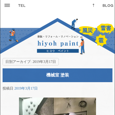
日別アーカイブ:
2019年3月17日
機械室 塗装
投稿日
2019年3月17日