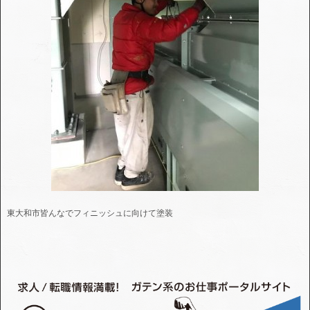
東大和市皆んなでフィニッシュに向けて塗装