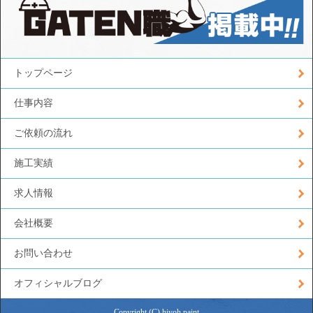
トップページ
仕事内容
ご依頼の流れ
施工実績
求人情報
会社概要
お問い合わせ
オフィシャルブログ
Copyright (C) hiyoh paint