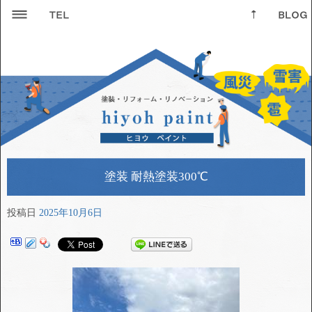
塗装 耐熱塗装300℃
投稿日
2025年10月6日